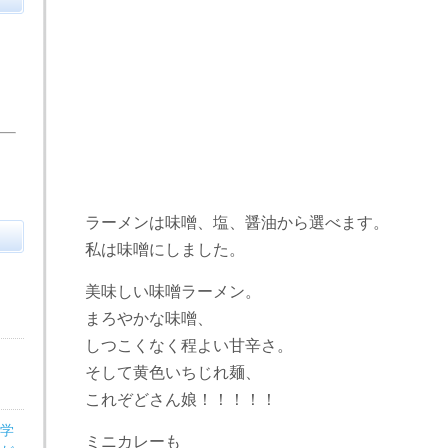
ラーメンは味噌、塩、醤油から選べます。
私は味噌にしました。
美味しい味噌ラーメン。
まろやかな味噌、
しつこくなく程よい甘辛さ。
そして黄色いちじれ麺、
これぞどさん娘！！！！！
医学
ミニカレーも