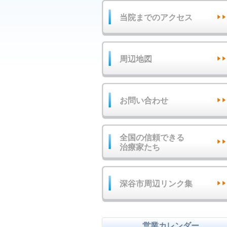
当院までのアクセス
周辺地図
お問い合わせ
全国の信頼できる
治療家たち
深谷市周辺リンク集
営業カレンダー