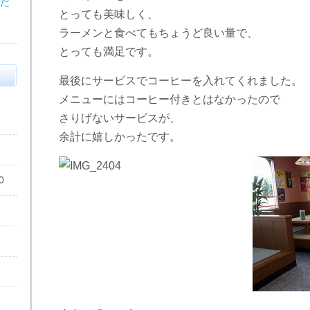
だ
とっても美味しく、
ラーメンと食べてもちょうど良い量で、
とっても満足です。
最後にサービスでコーヒーを入れてくれました。
メニューにはコーヒー付きとはなかったので
さりげないサービスが、
余計に嬉しかったです。
0