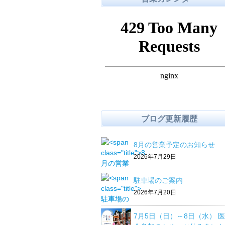
ブログ更新履歴
8月の営業予定のお知らせ
2026年7月29日
駐車場のご案内
2026年7月20日
7月5日（日）～8日（水） 