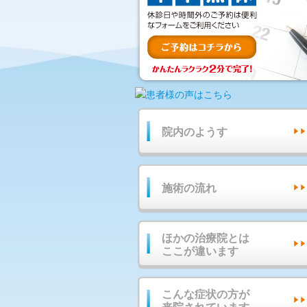
院内のようす
施術の流れ
ほかの治療院とは
ここが違います
こんな症状の方が