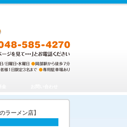
料金
お問い合わせ
のラーメン店】