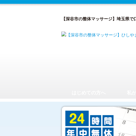
【深谷市の整体マッサージ】埼玉県で
はじめての方へ
私