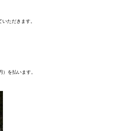
ていただきます。
0円）を払います。