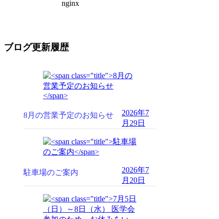
ブログ更新履歴
2026年7
8月の営業予定のお知らせ
月29日
2026年7
駐車場のご案内
月20日