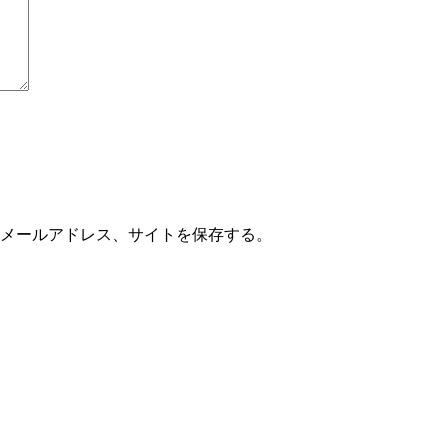
メールアドレス、サイトを保存する。