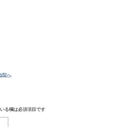
当院へ
いる欄は必須項目です