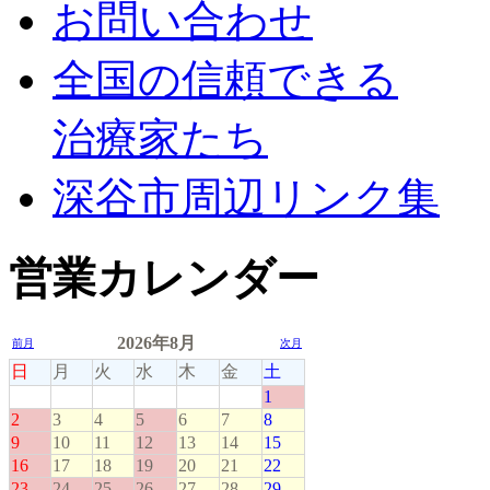
お問い合わせ
全国の信頼できる
治療家たち
深谷市周辺リンク集
営業カレンダー