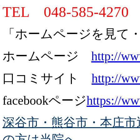
TEL 048-585-4270
「ホームページを見て
ホームページ
http://w
口コミサイト
http://ww
facebookページ
https://w
深谷市・熊谷市・本庄市
の方は当院へ