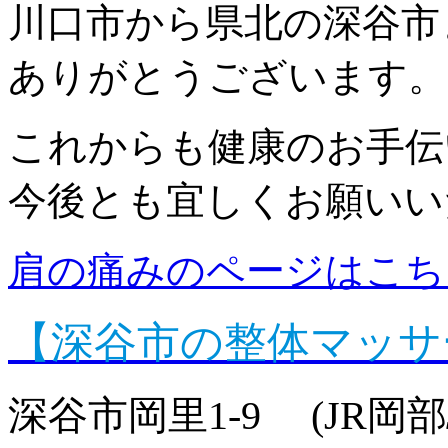
川口市から県北の深谷市
ありがとうございます。
これからも健康のお手伝
今後とも宜しくお願いい
肩の痛みのページはこち
【深谷市の整体マッサ
深谷市岡里1-9 (JR岡