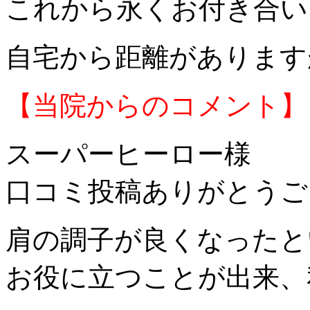
これから永くお付き合い
自宅から距離があります
【当院からのコメント】
スーパーヒーロー様
口コミ投稿ありがとうご
肩の調子が良くなったと
お役に立つことが出来、