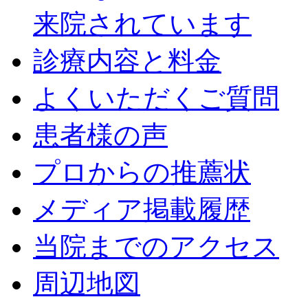
来院されています
診療内容と料金
よくいただくご質問
患者様の声
プロからの推薦状
メディア掲載履歴
当院までのアクセス
周辺地図