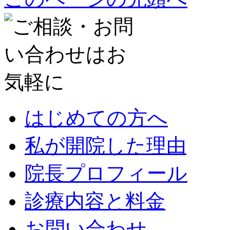
はじめての方へ
私が開院した理由
院長プロフィール
診療内容と料金
お問い合わせ