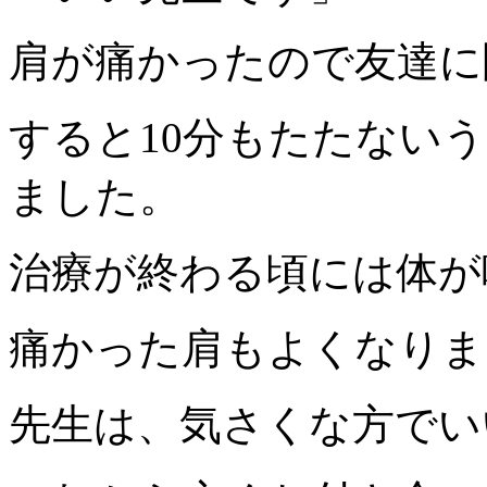
肩が痛かったので友達に
すると10分もたたない
ました。
治療が終わる頃には体が
痛かった肩もよくなりま
先生は、気さくな方でい