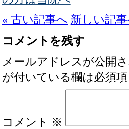
« 古い記事へ
新しい記事へ
コメントを残す
メールアドレスが公開さ
が付いている欄は必須項
コメント
※