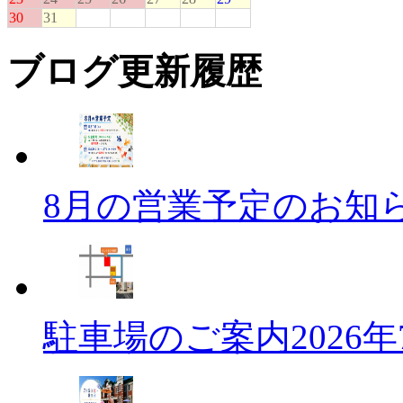
ブログ更新履歴
8月の営業予定のお知
駐車場のご案内
2026