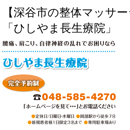
【深谷市の整体マッサー
「ひしやま長生療院」