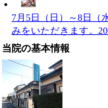
7月5日（日）～8日（
みをいただきます。
2
当院の基本情報