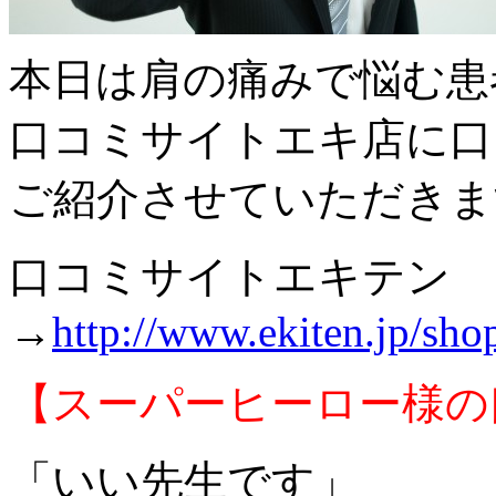
本日は肩の痛みで悩む患
口コミサイトエキ店に口
ご紹介させていただきま
口コミサイトエキテン
→
http://www.ekiten.jp/sh
【スーパーヒーロー様の
「いい先生です」