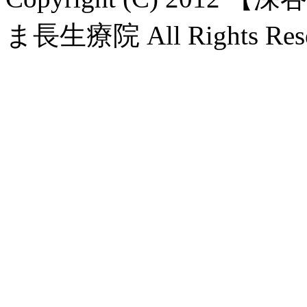
ま長生療院 All Rights Rese