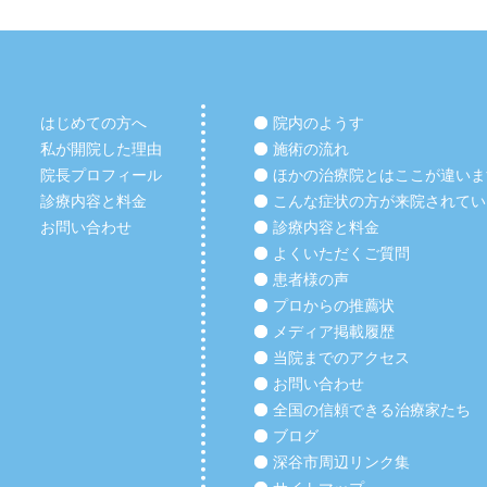
はじめての方へ
院内のようす
私が開院した理由
施術の流れ
院長プロフィール
ほかの治療院とはここが違いま
診療内容と料金
こんな症状の方が来院されてい
お問い合わせ
診療内容と料金
よくいただくご質問
患者様の声
プロからの推薦状
メディア掲載履歴
当院までのアクセス
お問い合わせ
全国の信頼できる治療家たち
ブログ
深谷市周辺リンク集