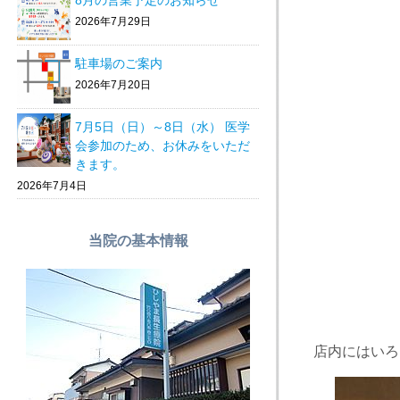
8月の営業予定のお知らせ
2026年7月29日
駐車場のご案内
2026年7月20日
7月5日（日）～8日（水） 医学
会参加のため、お休みをいただ
きます。
2026年7月4日
当院の基本情報
店内にはいろ