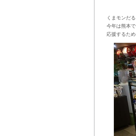
くまモンだる
今年は熊本で
応援するため