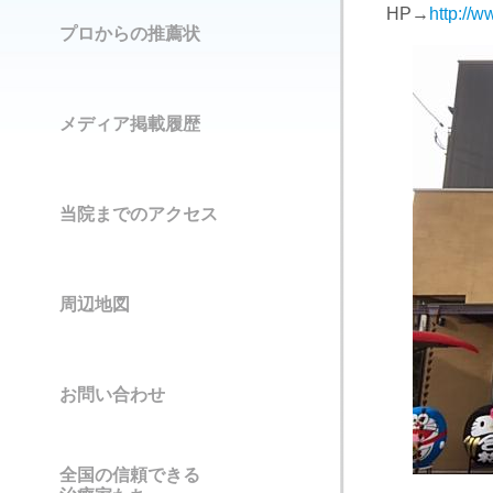
HP→
http://
プロからの推薦状
メディア掲載履歴
当院までのアクセス
周辺地図
お問い合わせ
全国の信頼できる