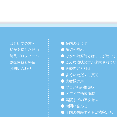
はじめての方へ
院内のようす
私が開院した理由
施術の流れ
院長プロフィール
ほかの治療院とはここが違いま
診療内容と料金
こんな症状の方が来院されてい
お問い合わせ
診療内容と料金
よくいただくご質問
患者様の声
プロからの推薦状
メディア掲載履歴
当院までのアクセス
お問い合わせ
全国の信頼できる治療家たち