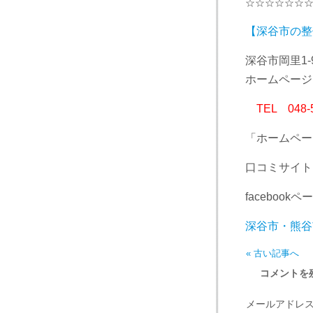
☆☆☆☆☆☆
【深谷市の整
深谷市岡里1-
ホームペー
TEL 048-
「ホームペー
口コミサイト
facebookペ
深谷市・熊谷
« 古い記事へ
コメントを
メールアドレ