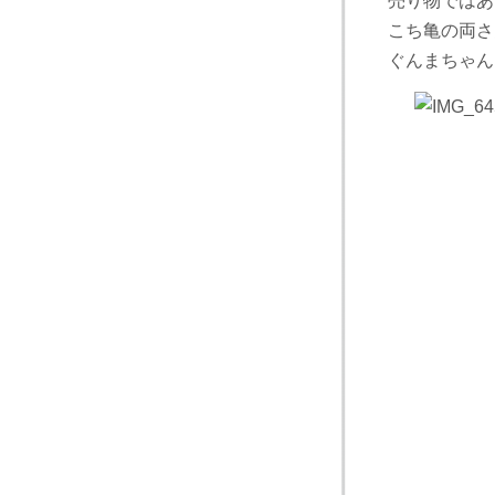
売り物ではあ
こち亀の両さ
ぐんまちゃん