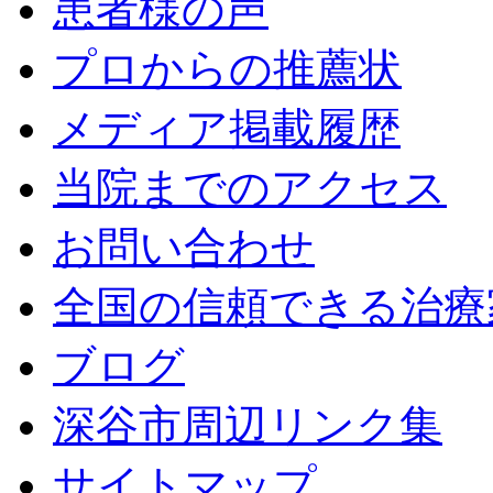
患者様の声
プロからの推薦状
メディア掲載履歴
当院までのアクセス
お問い合わせ
全国の信頼できる治療
ブログ
深谷市周辺リンク集
サイトマップ