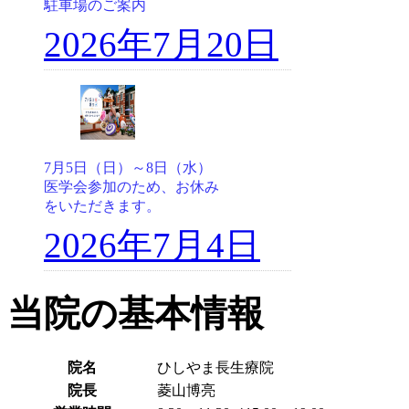
駐車場のご案内
2026年7月20日
7月5日（日）～8日（水）
医学会参加のため、お休み
をいただきます。
2026年7月4日
当院の基本情報
院名
ひしやま長生療院
院長
菱山博亮