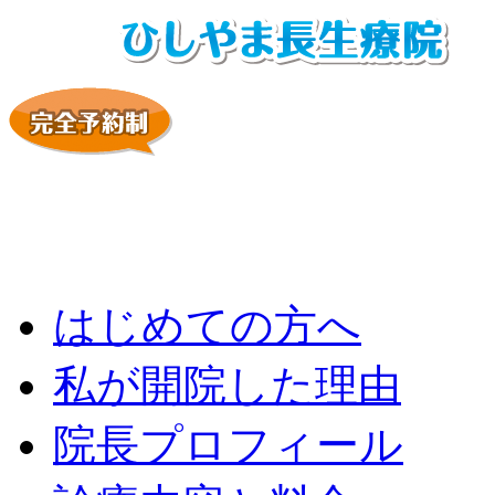
はじめての方へ
私が開院した理由
院長プロフィール