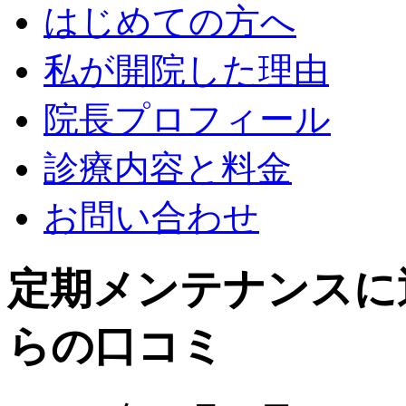
はじめての方へ
私が開院した理由
院長プロフィール
診療内容と料金
お問い合わせ
定期メンテナンスに
らの口コミ