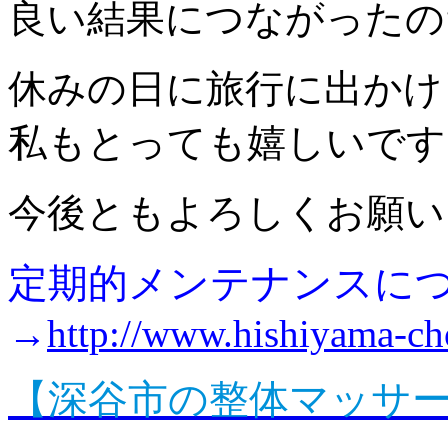
良い結果につながったの
休みの日に旅行に出かけ
私もとっても嬉しいです
今後ともよろしくお願い
定期的メンテナンスに
→
http://www.hishiyama-ch
【深谷市の整体マッサ