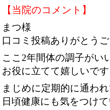
【当院のコメント】
まつ様
口コミ投稿ありがとうご
ここ2年間体の調子がい
お役に立てて嬉しいです
まじめに定期的に通われ
日頃健康にも気をつけて