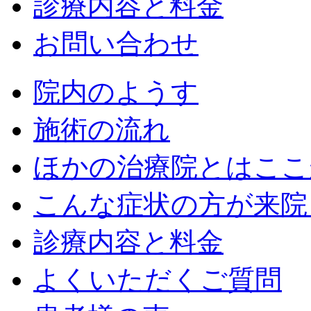
診療内容と料金
お問い合わせ
院内のようす
施術の流れ
ほかの治療院とはここ
こんな症状の方が来院
診療内容と料金
よくいただくご質問