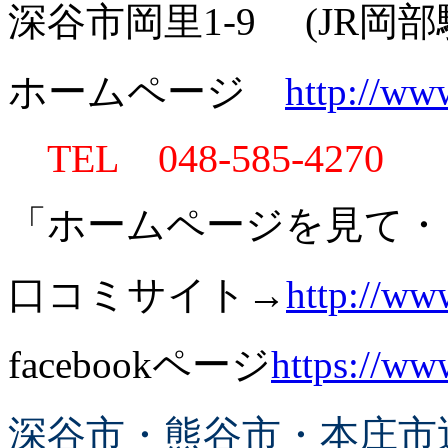
深谷市岡里1-9 (JR岡
ホームページ
http://ww
TEL 048-585-4270
「ホームページを見て・
口コミサイト→
http://ww
facebookページ
https://w
深谷市・熊谷市・本庄市