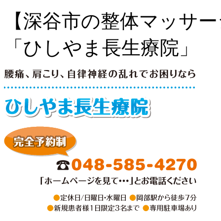
【深谷市の整体マッサー
「ひしやま長生療院」