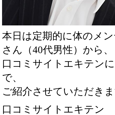
本日は定期的に体のメン
さん（40代男性）から、
口コミサイトエキテンに
で、
ご紹介させていただきま
口コミサイトエキテン