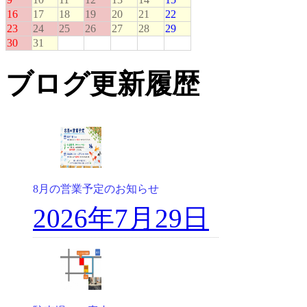
ブログ更新履歴
8月の営業予定のお知らせ
2026年7月29日