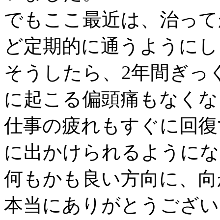
でもここ最近は、治って
ど定期的に通うようにし
そうしたら、2年間ぎっ
に起こる偏頭痛もなくな
仕事の疲れもすぐに回復
に出かけられるようにな
何もかも良い方向に、向
本当にありがとうござい