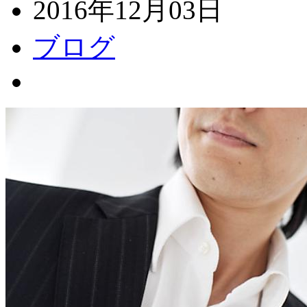
2016年12月03日
ブログ