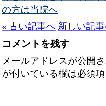
の方は当院へ
« 古い記事へ
新しい記事へ
コメントを残す
メールアドレスが公開さ
が付いている欄は必須項