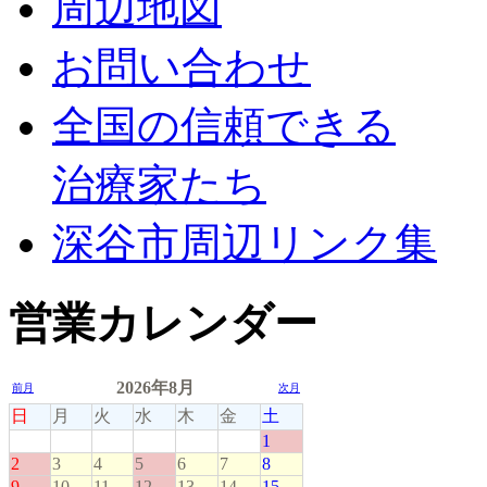
周辺地図
お問い合わせ
全国の信頼できる
治療家たち
深谷市周辺リンク集
営業カレンダー