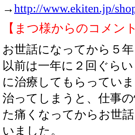
→
http://www.ekiten.jp/sh
【まつ様からのコメン
お世話になってから５年
以前は一年に２回ぐらい
に治療してもらっていま
治ってしまうと、仕事の
た痛くなってからお世話
いました。