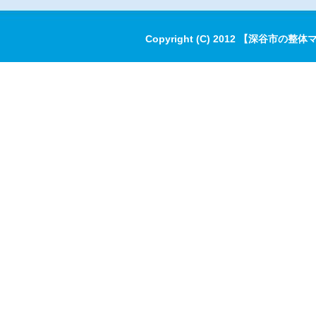
Copyright (C) 2012 【深谷市の整