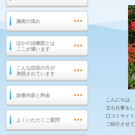
施術の流れ
ほかの治療院とは
ここが違います
こんな症状の方が
来院されています
診療内容と料金
こんにちは。
立ち仕事をし
口コミサイト
よくいただくご質問
ご紹介させて