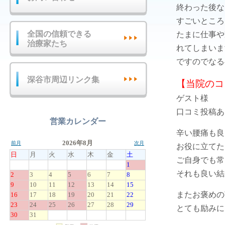
終わった後な
すごいところ
全国の信頼できる
たまに仕事や
治療家たち
れてしまいま
ですのでなる
深谷市周辺リンク集
【当院のコ
ゲスト様
口コミ投稿あ
営業カレンダー
辛い腰痛も良
お役に立てた
ご自身でも常
それも良い結
またお褒めの
とても励みに