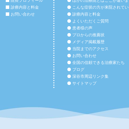
院長プロフィール
ほかの治療院とはここが違いま
診療内容と料金
こんな症状の方が来院されてい
お問い合わせ
診療内容と料金
よくいただくご質問
患者様の声
プロからの推薦状
メディア掲載履歴
当院までのアクセス
お問い合わせ
全国の信頼できる治療家たち
ブログ
深谷市周辺リンク集
サイトマップ