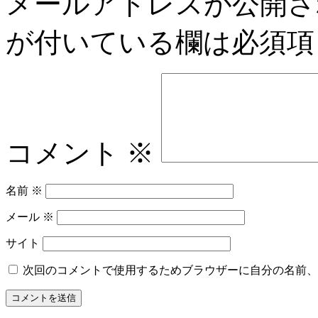
メールアドレスが公開さ
が付いている欄は必須項
コメント
※
名前
※
メール
※
サイト
次回のコメントで使用するためブラウザーに自分の名前、