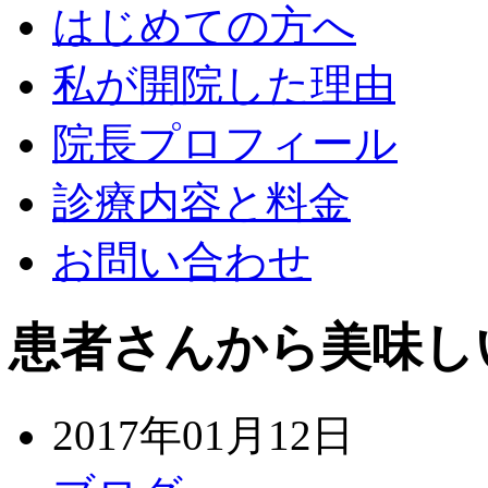
はじめての方へ
私が開院した理由
院長プロフィール
診療内容と料金
お問い合わせ
患者さんから美味し
2017年01月12日