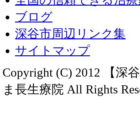
ブログ
深谷市周辺リンク集
サイトマップ
Copyright (C) 20
ま長生療院 All Rights Rese