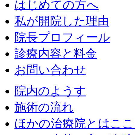
はじめての方へ
私が開院した理由
院長プロフィール
診療内容と料金
お問い合わせ
院内のようす
施術の流れ
ほかの治療院とはここ