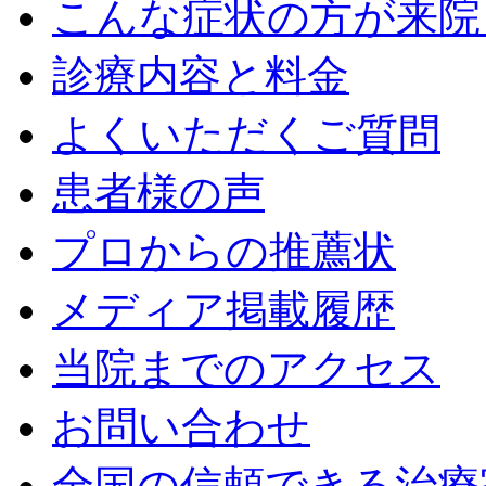
こんな症状の方が来院
診療内容と料金
よくいただくご質問
患者様の声
プロからの推薦状
メディア掲載履歴
当院までのアクセス
お問い合わせ
全国の信頼できる治療