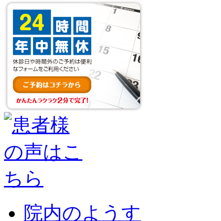
院内のようす