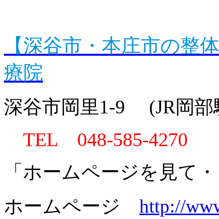
【深谷市・本庄市の整
療院
深谷市岡里1-9 (JR岡
TEL 048-585-4270
「ホームページを見て・
ホームページ
http://ww