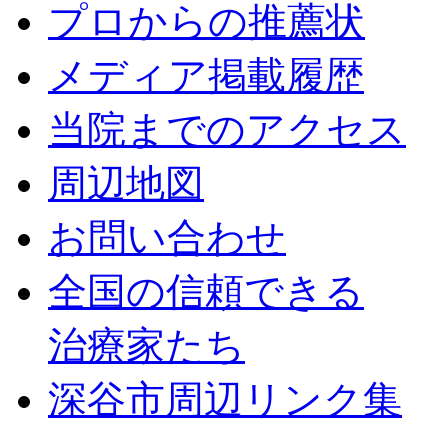
プロからの推薦状
メディア掲載履歴
当院までのアクセス
周辺地図
お問い合わせ
全国の信頼できる
治療家たち
深谷市周辺リンク集