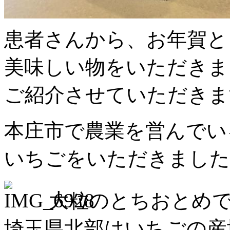
患者さんから、お年賀と
美味しい物をいただきま
ご紹介させていただきま
本庄市で農業を営んでい
いちごをいただきました
大粒のとちおとめ
埼玉県北部はいちごの産