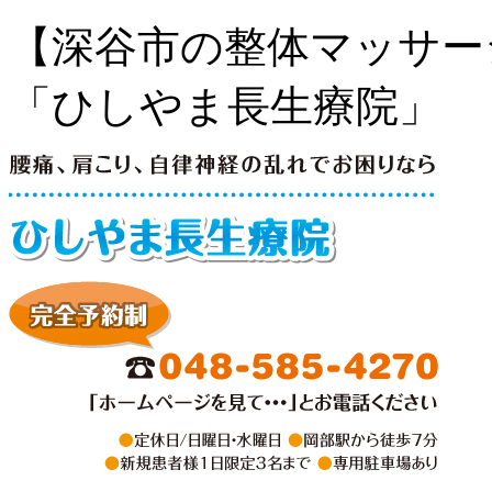
【深谷市の整体マッサー
「ひしやま長生療院」