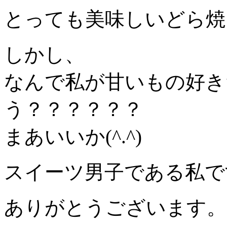
とっても美味しいどら焼
しかし、
なんで私が甘いもの好き
う？？？？？？
まあいいか(^.^)
スイーツ男子である私で
ありがとうございます。