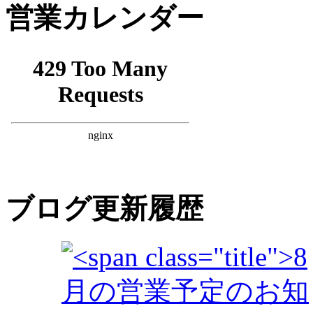
営業カレンダー
ブログ更新履歴