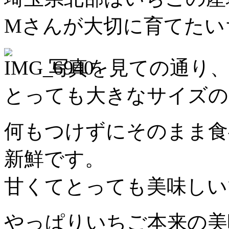
Mさんが大切に育てたい
写真を見ての通り
とっても大きなサイズの
何もつけずにそのまま食
新鮮です。
甘くてとっても美味しい
やっぱりいちご本来の美