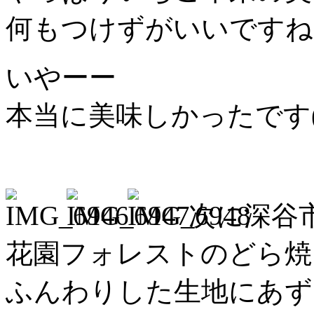
何もつけずがいいですね
いやーー
本当に美味しかったです(^
次に深谷
花園フォレストのどら焼
ふんわりした生地にあず