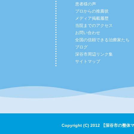
患者様の声
プロからの推薦状
メディア掲載履歴
当院までのアクセス
お問い合わせ
全国の信頼できる治療家たち
ブログ
深谷市周辺リンク集
サイトマップ
Copyright (C) 2012 【深谷市の整