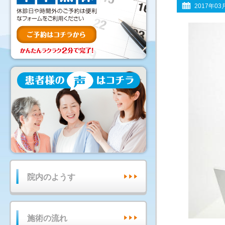
2017年03
院内のようす
施術の流れ