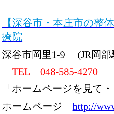
【深谷市・本庄市の整
療院
深谷市岡里1-9 (JR岡
TEL 048-585-4270
「ホームページを見て・
ホームページ
http://ww