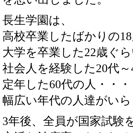
長生学園は、
高校卒業したばかりの1
大学を卒業した22歳ぐ
社会人を経験した20代～
定年した60代の人・・・
幅広い年代の人達がいら
3年後、全員が国家試験