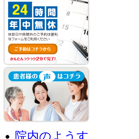
院内のようす