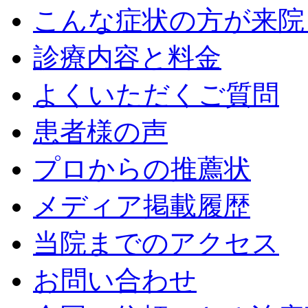
こんな症状の方が来院
診療内容と料金
よくいただくご質問
患者様の声
プロからの推薦状
メディア掲載履歴
当院までのアクセス
お問い合わせ