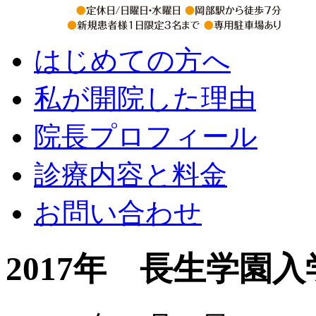
はじめての方へ
私が開院した理由
院長プロフィール
診療内容と料金
お問い合わせ
2017年 長生学園入