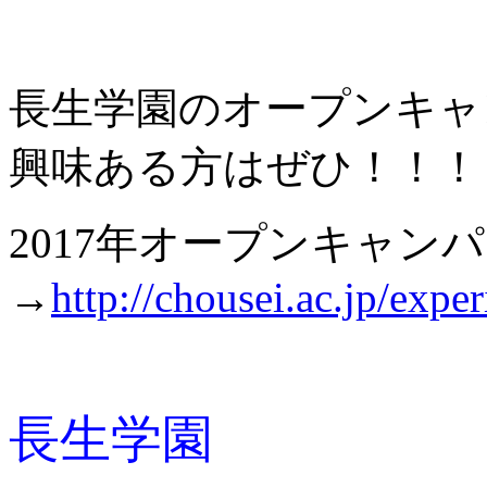
長生学園のオープンキャ
興味ある方はぜひ！！！
2017年オープンキャン
→
http://chousei.ac.jp/exp
長生学園