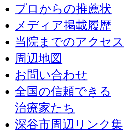
プロからの推薦状
メディア掲載履歴
当院までのアクセス
周辺地図
お問い合わせ
全国の信頼できる
治療家たち
深谷市周辺リンク集