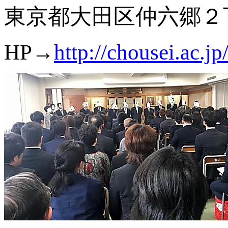
東京都大田区仲六郷
HP→
http://chousei.ac.jp