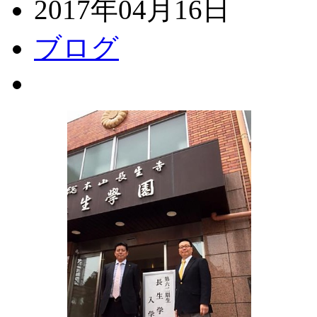
2017年04月16日
ブログ