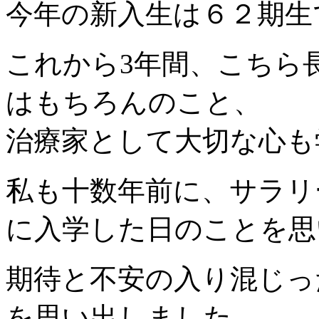
今年の新入生は６２期生
これから3年間、こちら
はもちろんのこと、
治療家として大切な心も
私も十数年前に、サラリ
に入学した日のことを思
期待と不安の入り混じっ
を思い出しました。