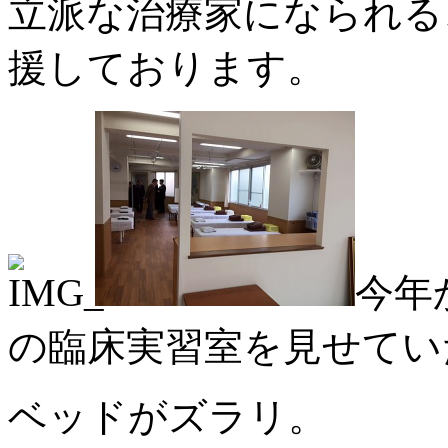
立派な治療家になられる
援しております。
今年
の臨床実習室を見せてい
ベッドがズラリ。