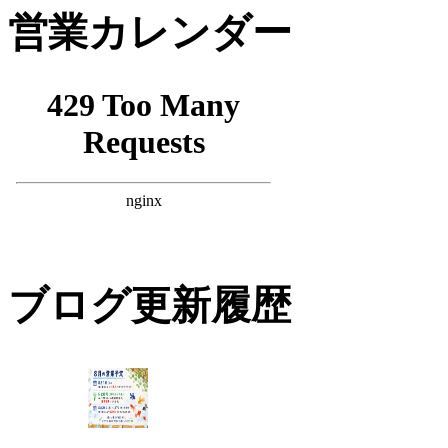
営業カレンダー
ブログ更新履歴