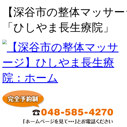
【深谷市の整体マッサー
「ひしやま長生療院」