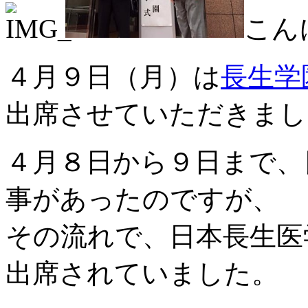
こん
４月９日（月）は
長生学
出席させていただきまし
４月８日から９日まで、
事があったのですが、
その流れで、日本長生医
出席されていました。