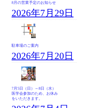
8月の営業予定のお知らせ
2026年7月29日
駐車場のご案内
2026年7月20日
7月5日（日）～8日（水）
医学会参加のため、お休み
をいただきます。