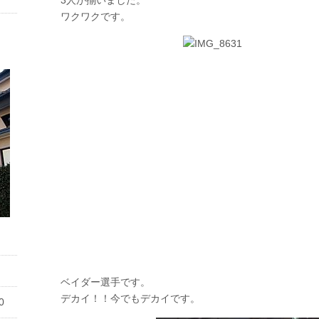
3人が揃いました。
ワクワクです。
ベイダー選手です。
デカイ！！今でもデカイです。
0