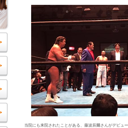
当院にも来院されたことがある、藤波辰爾さんがデビュー