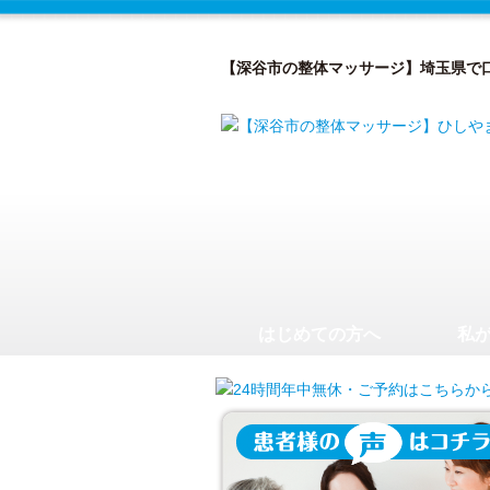
【深谷市の整体マッサージ】埼玉県で
はじめての方へ
私