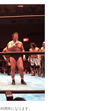
45周年になります。