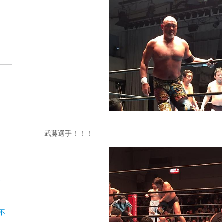
武藤選手！！！
、
不