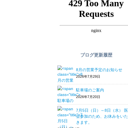
ブログ更新履歴
8月の営業予定のお知らせ
2026年7月29日
駐車場のご案内
2026年7月20日
7月5日（日）～8日（水） 
会参加のため、お休みをいた
きます。