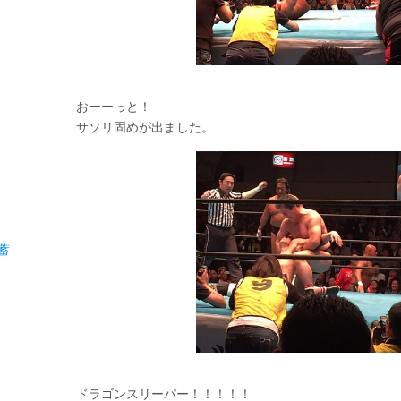
おーーっと！
サソリ固めが出ました。
蓄
ドラゴンスリーパー！！！！！