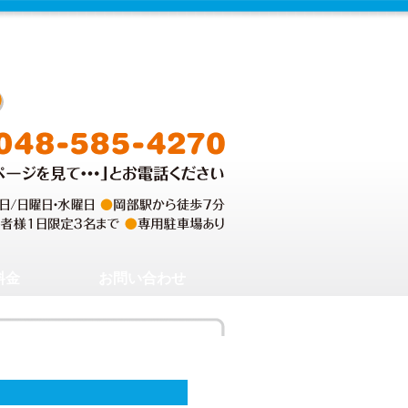
料金
お問い合わせ