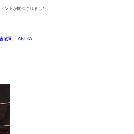
イベントが開催されました。
敬司、AKIRA