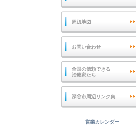
周辺地図
お問い合わせ
全国の信頼できる
治療家たち
深谷市周辺リンク集
営業カレンダー