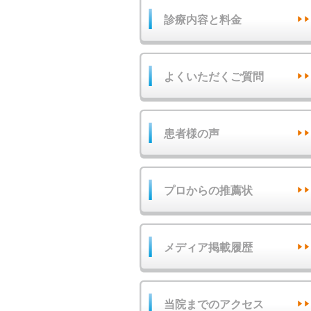
診療内容と料金
よくいただくご質問
患者様の声
プロからの推薦状
メディア掲載履歴
当院までのアクセス