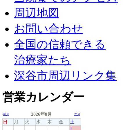
周辺地図
お問い合わせ
全国の信頼できる
治療家たち
深谷市周辺リンク集
営業カレンダー