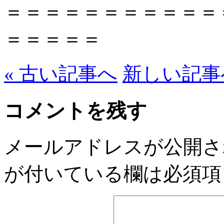
＝＝＝＝＝＝＝＝＝＝＝
＝＝＝＝＝
« 古い記事へ
新しい記事へ
コメントを残す
メールアドレスが公開さ
が付いている欄は必須項