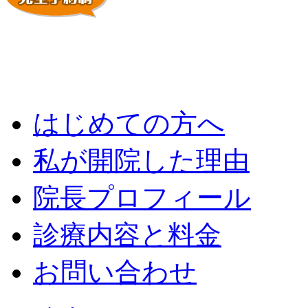
はじめての方へ
私が開院した理由
院長プロフィール
診療内容と料金
お問い合わせ