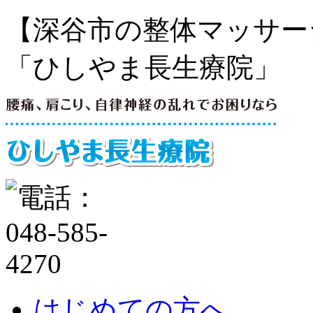
【深谷市の整体マッサー
「ひしやま長生療院」
はじめての方へ