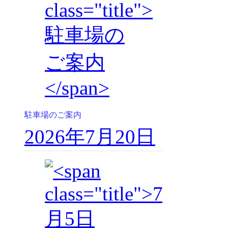
駐車場のご案内
2026年7月20日