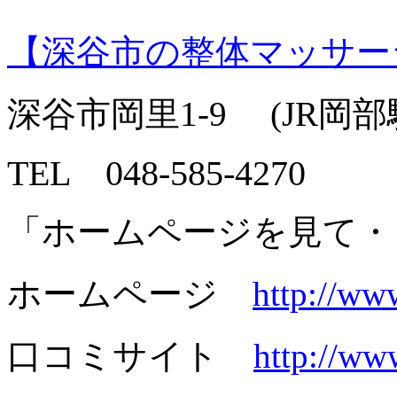
【深谷市の整体マッサー
深谷市岡里1-9 (JR岡
TEL 048-585-4270
「ホームページを見て・
ホームページ
http://ww
口コミサイト
http://ww