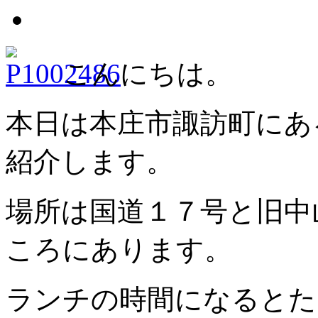
こんにちは。
本日は本庄市諏訪町にあ
紹介します。
場所は国道１７号と旧中
ころにあります。
ランチの時間になるとた