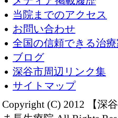
メディア掲載履歴
当院までのアクセス
お問い合わせ
全国の信頼できる治療
ブログ
深谷市周辺リンク集
サイトマップ
Copyright (C) 20