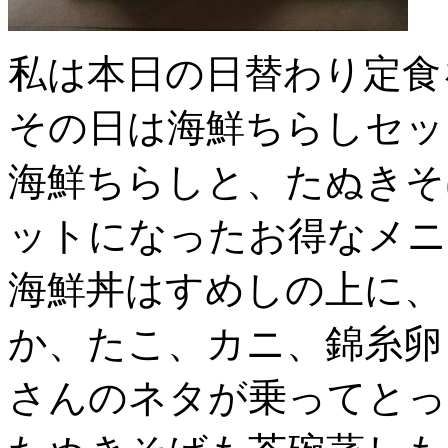
私は本日の日替わり定食
その日は海鮮ちらしセッ
海鮮ちらしと、たぬきそ
ットになったお得なメニ
海鮮丼はすめしの上に、
か、たこ、カニ、錦糸卵
さんのネタが乗ってとっ