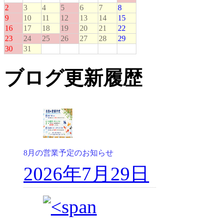
ブログ更新履歴
8月の営業予定のお知らせ
2026年7月29日