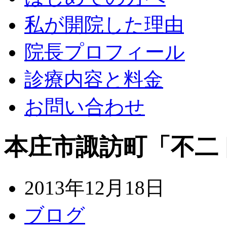
私が開院した理由
院長プロフィール
診療内容と料金
お問い合わせ
本庄市諏訪町「不二
2013年12月18日
ブログ