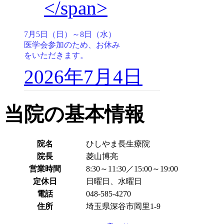
7月5日（日）～8日（水）
医学会参加のため、お休み
をいただきます。
2026年7月4日
当院の基本情報
院名
ひしやま長生療院
院長
菱山博亮
営業時間
8:30～11:30／15:00～19:00
定休日
日曜日、水曜日
電話
048-585-4270
住所
埼玉県深谷市岡里1-9