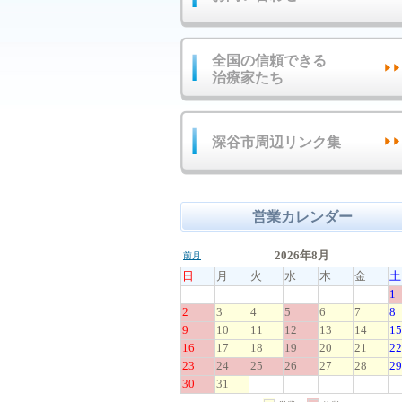
全国の信頼できる
治療家たち
深谷市周辺リンク集
営業カレンダー