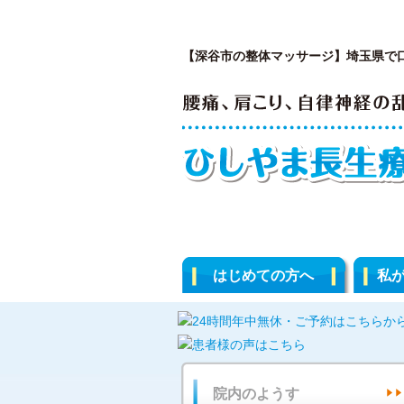
【深谷市の整体マッサージ】埼玉県で
はじめての方へ
私
院内のようす