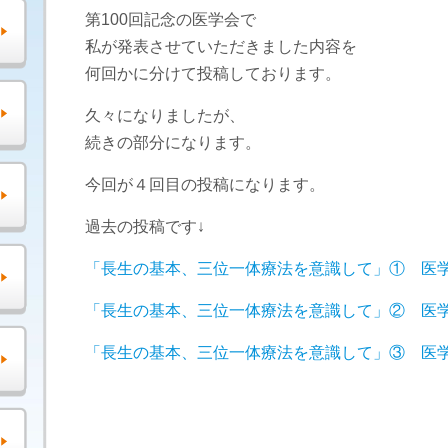
第100回記念の医学会で
私が発表させていただきました内容を
何回かに分けて投稿しております。
久々になりましたが、
続きの部分になります。
今回が４回目の投稿になります。
過去の投稿です↓
「長生の基本、三位一体療法を意識して」① 医
「長生の基本、三位一体療法を意識して」② 医
「長生の基本、三位一体療法を意識して」③ 医