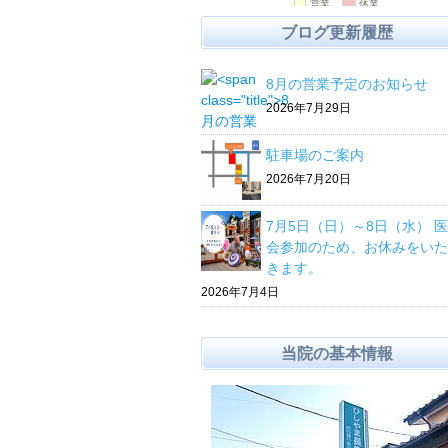
ブログ更新履歴
8月の営業予定のお知らせ
2026年7月29日
駐車場のご案内
2026年7月20日
7月5日（日）～8日（水） 
会参加のため、お休みをいた
きます。
2026年7月4日
当院の基本情報