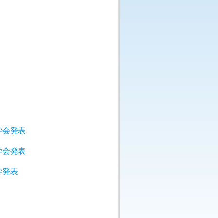
学会発表
学会発表
学発表