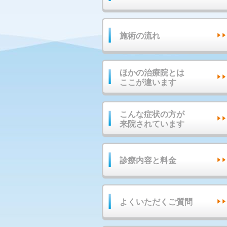
施術の流れ
ほかの治療院とは
ここが違います
こんな症状の方が
来院されています
診療内容と料金
よくいただくご質問