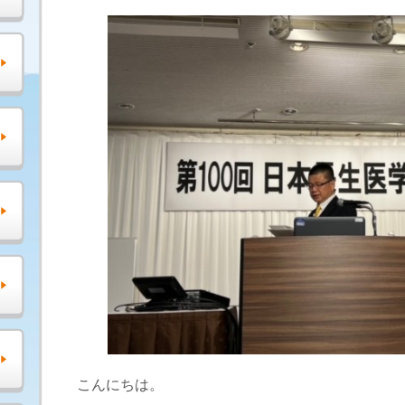
こんにちは。